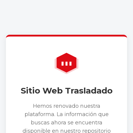
Sitio Web Trasladado
Hemos renovado nuestra
plataforma. La información que
buscas ahora se encuentra
disponible en nuestro repositorio