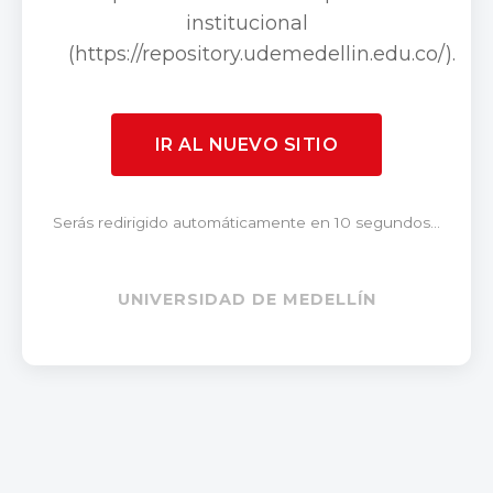
institucional
(https://repository.udemedellin.edu.co/).
IR AL NUEVO SITIO
Serás redirigido automáticamente en 10 segundos...
UNIVERSIDAD DE MEDELLÍN