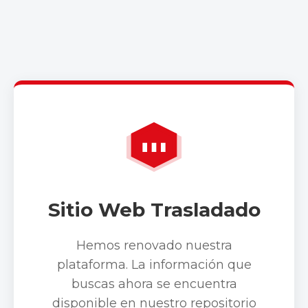
Sitio Web Trasladado
Hemos renovado nuestra
plataforma. La información que
buscas ahora se encuentra
disponible en nuestro repositorio