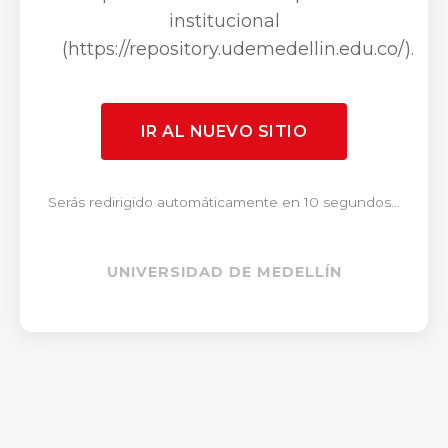
institucional
(https://repository.udemedellin.edu.co/).
IR AL NUEVO SITIO
Serás redirigido automáticamente en 10 segundos...
UNIVERSIDAD DE MEDELLÍN