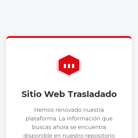
Sitio Web Trasladado
Hemos renovado nuestra
plataforma. La información que
buscas ahora se encuentra
disponible en nuestro repositorio