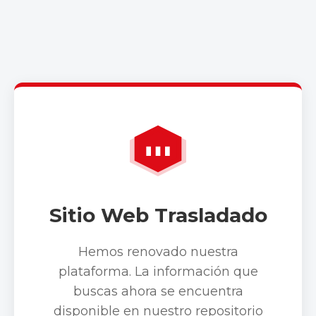
Sitio Web Trasladado
Hemos renovado nuestra
plataforma. La información que
buscas ahora se encuentra
disponible en nuestro repositorio