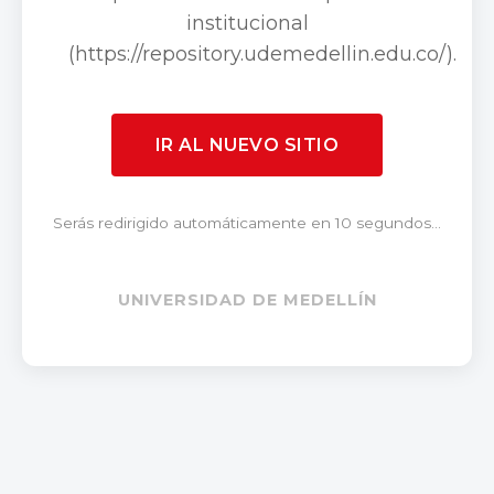
institucional
(https://repository.udemedellin.edu.co/).
IR AL NUEVO SITIO
Serás redirigido automáticamente en 10 segundos...
UNIVERSIDAD DE MEDELLÍN