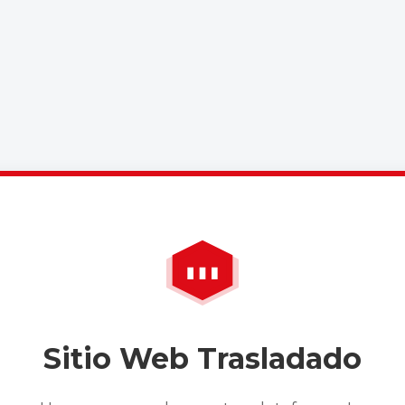
Sitio Web Trasladado