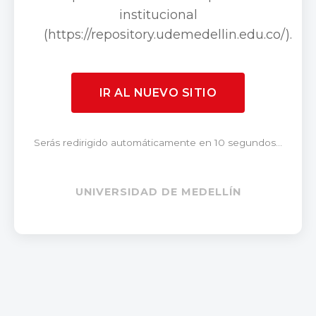
institucional
(https://repository.udemedellin.edu.co/).
IR AL NUEVO SITIO
Serás redirigido automáticamente en 10 segundos...
UNIVERSIDAD DE MEDELLÍN