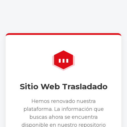
Sitio Web Trasladado
Hemos renovado nuestra
plataforma. La información que
buscas ahora se encuentra
disponible en nuestro repositorio