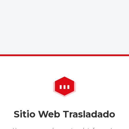
Sitio Web Trasladado