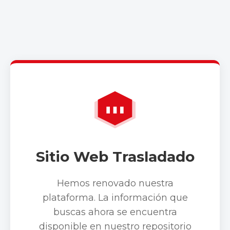
Sitio Web Trasladado
Hemos renovado nuestra
plataforma. La información que
buscas ahora se encuentra
disponible en nuestro repositorio