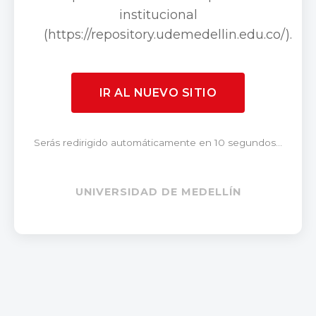
institucional
(https://repository.udemedellin.edu.co/).
IR AL NUEVO SITIO
Serás redirigido automáticamente en 10 segundos...
UNIVERSIDAD DE MEDELLÍN