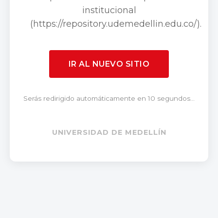
institucional
(https://repository.udemedellin.edu.co/).
IR AL NUEVO SITIO
Serás redirigido automáticamente en 10 segundos...
UNIVERSIDAD DE MEDELLÍN