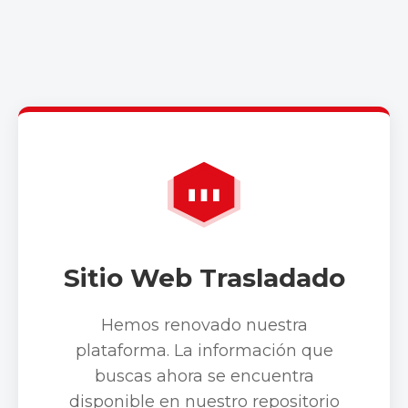
Sitio Web Trasladado
Hemos renovado nuestra
plataforma. La información que
buscas ahora se encuentra
disponible en nuestro repositorio