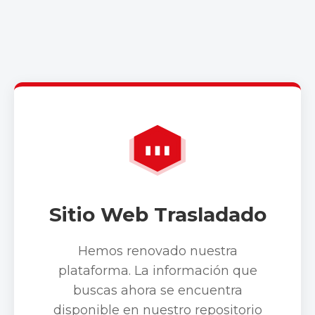
Sitio Web Trasladado
Hemos renovado nuestra
plataforma. La información que
buscas ahora se encuentra
disponible en nuestro repositorio