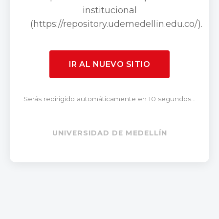
institucional
(https://repository.udemedellin.edu.co/).
IR AL NUEVO SITIO
Serás redirigido automáticamente en 10 segundos...
UNIVERSIDAD DE MEDELLÍN