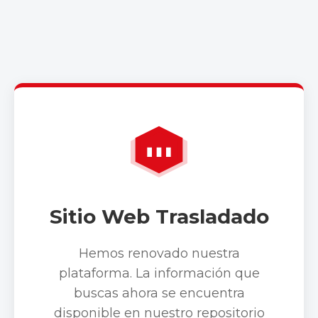
Sitio Web Trasladado
Hemos renovado nuestra
plataforma. La información que
buscas ahora se encuentra
disponible en nuestro repositorio