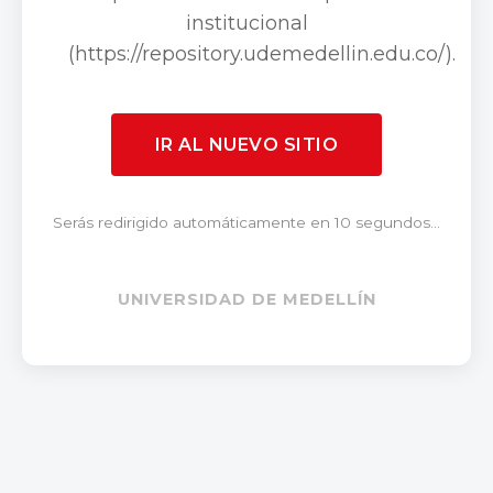
institucional
(https://repository.udemedellin.edu.co/).
IR AL NUEVO SITIO
Serás redirigido automáticamente en 10 segundos...
UNIVERSIDAD DE MEDELLÍN