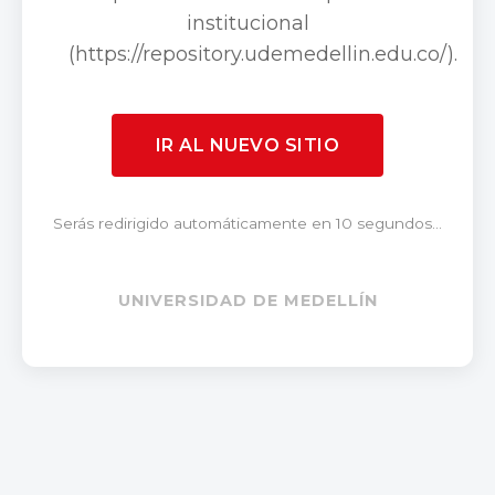
institucional
(https://repository.udemedellin.edu.co/).
IR AL NUEVO SITIO
Serás redirigido automáticamente en 10 segundos...
UNIVERSIDAD DE MEDELLÍN