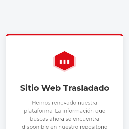
Sitio Web Trasladado
Hemos renovado nuestra
plataforma. La información que
buscas ahora se encuentra
disponible en nuestro repositorio