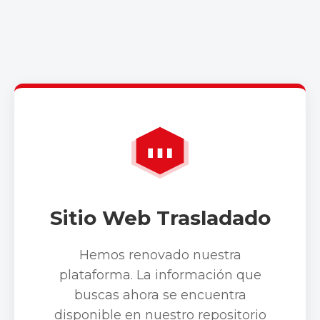
Sitio Web Trasladado
Hemos renovado nuestra
plataforma. La información que
buscas ahora se encuentra
disponible en nuestro repositorio