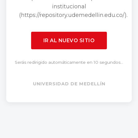
institucional
(https://repository.udemedellin.edu.co/).
IR AL NUEVO SITIO
Serás redirigido automáticamente en 10 segundos...
UNIVERSIDAD DE MEDELLÍN