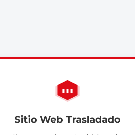
Sitio Web Trasladado