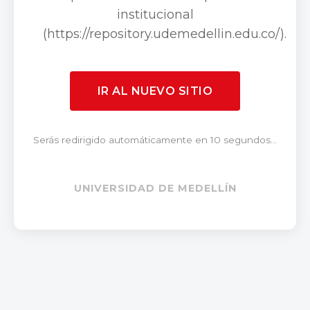
institucional
(https://repository.udemedellin.edu.co/).
IR AL NUEVO SITIO
Serás redirigido automáticamente en 10 segundos...
UNIVERSIDAD DE MEDELLÍN