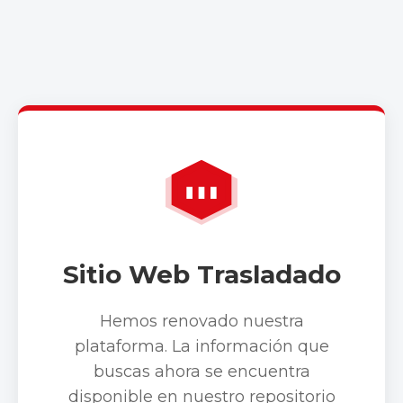
Sitio Web Trasladado
Hemos renovado nuestra
plataforma. La información que
buscas ahora se encuentra
disponible en nuestro repositorio