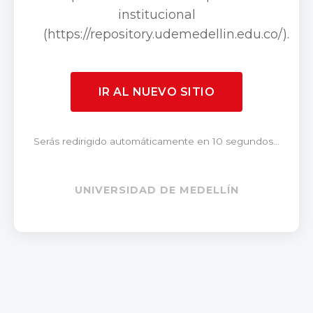
institucional
(https://repository.udemedellin.edu.co/).
IR AL NUEVO SITIO
Serás redirigido automáticamente en 10 segundos...
UNIVERSIDAD DE MEDELLÍN