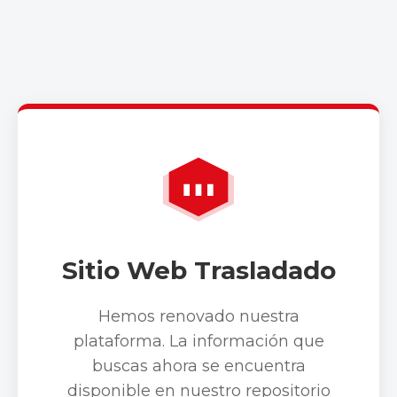
Sitio Web Trasladado
Hemos renovado nuestra
plataforma. La información que
buscas ahora se encuentra
disponible en nuestro repositorio