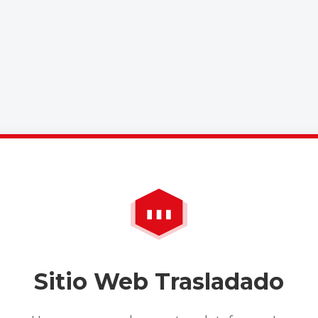
Sitio Web Trasladado