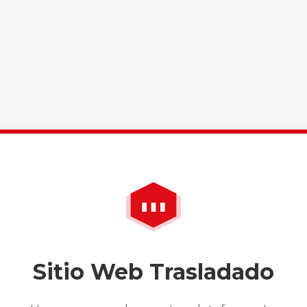
Sitio Web Trasladado