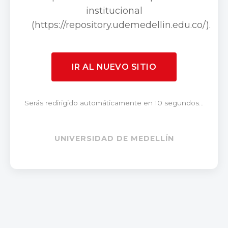
institucional
(https://repository.udemedellin.edu.co/).
IR AL NUEVO SITIO
Serás redirigido automáticamente en 10 segundos...
UNIVERSIDAD DE MEDELLÍN