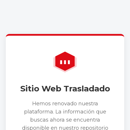
Sitio Web Trasladado
Hemos renovado nuestra
plataforma. La información que
buscas ahora se encuentra
disponible en nuestro repositorio