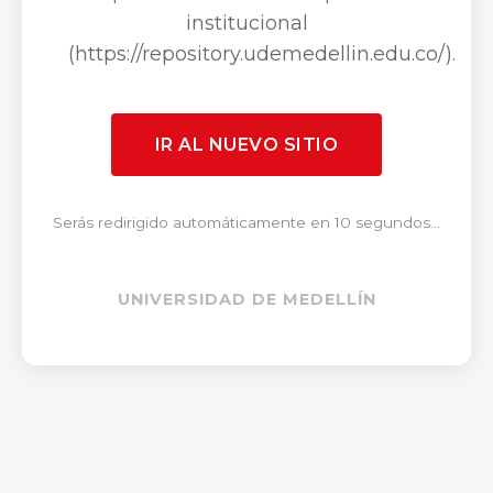
institucional
(https://repository.udemedellin.edu.co/).
IR AL NUEVO SITIO
Serás redirigido automáticamente en 10 segundos...
UNIVERSIDAD DE MEDELLÍN