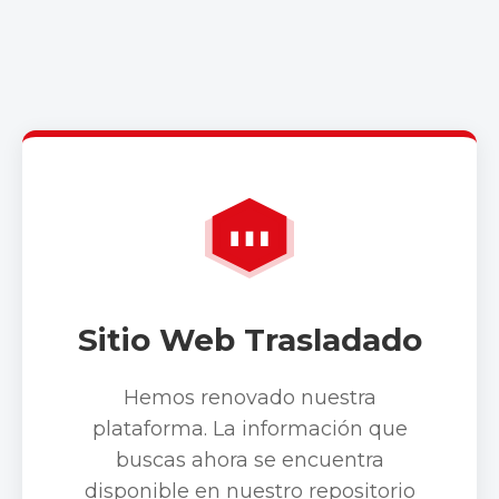
Sitio Web Trasladado
Hemos renovado nuestra
plataforma. La información que
buscas ahora se encuentra
disponible en nuestro repositorio