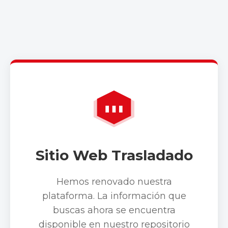
Sitio Web Trasladado
Hemos renovado nuestra
plataforma. La información que
buscas ahora se encuentra
disponible en nuestro repositorio