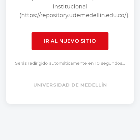
institucional
(https://repository.udemedellin.edu.co/).
IR AL NUEVO SITIO
Serás redirigido automáticamente en 10 segundos...
UNIVERSIDAD DE MEDELLÍN