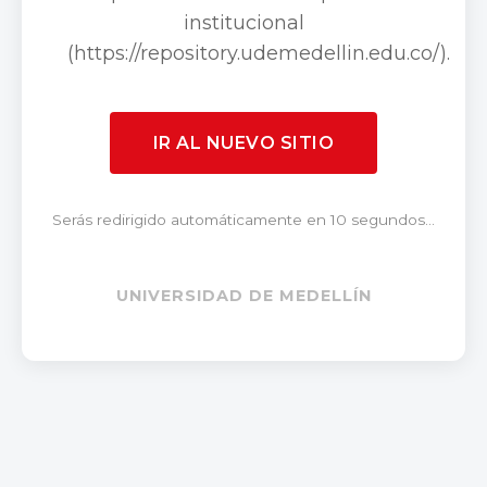
institucional
(https://repository.udemedellin.edu.co/).
IR AL NUEVO SITIO
Serás redirigido automáticamente en 10 segundos...
UNIVERSIDAD DE MEDELLÍN