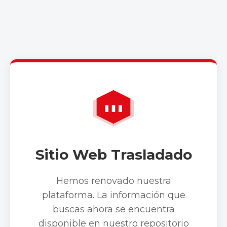
Sitio Web Trasladado
Hemos renovado nuestra
plataforma. La información que
buscas ahora se encuentra
disponible en nuestro repositorio