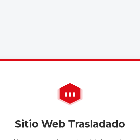
Sitio Web Trasladado