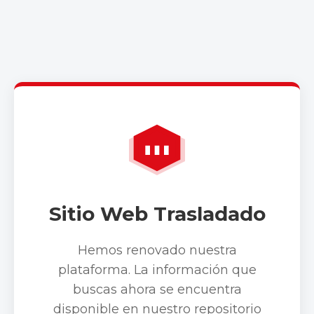
Sitio Web Trasladado
Hemos renovado nuestra
plataforma. La información que
buscas ahora se encuentra
disponible en nuestro repositorio