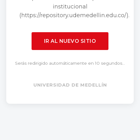
institucional
(https://repository.udemedellin.edu.co/).
IR AL NUEVO SITIO
Serás redirigido automáticamente en 10 segundos...
UNIVERSIDAD DE MEDELLÍN