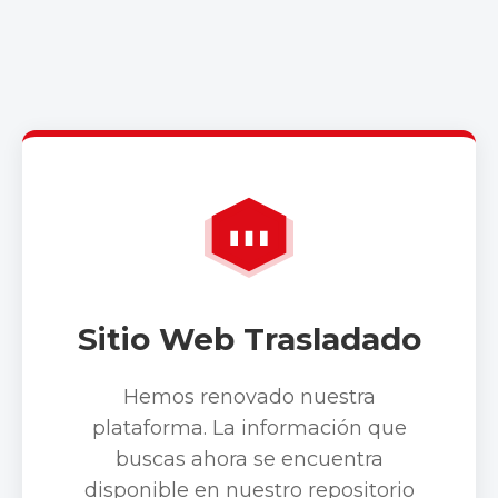
Sitio Web Trasladado
Hemos renovado nuestra
plataforma. La información que
buscas ahora se encuentra
disponible en nuestro repositorio