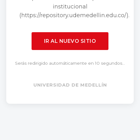
institucional
(https://repository.udemedellin.edu.co/).
IR AL NUEVO SITIO
Serás redirigido automáticamente en 10 segundos...
UNIVERSIDAD DE MEDELLÍN