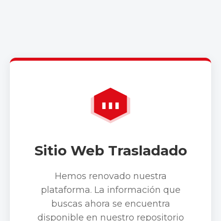
Sitio Web Trasladado
Hemos renovado nuestra
plataforma. La información que
buscas ahora se encuentra
disponible en nuestro repositorio