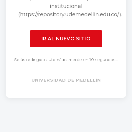
institucional
(https://repository.udemedellin.edu.co/).
IR AL NUEVO SITIO
Serás redirigido automáticamente en 10 segundos...
UNIVERSIDAD DE MEDELLÍN