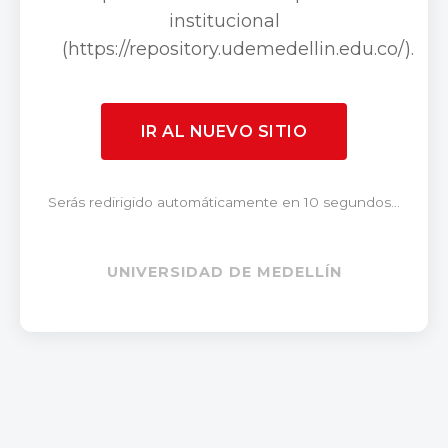
institucional
(https://repository.udemedellin.edu.co/).
IR AL NUEVO SITIO
Serás redirigido automáticamente en 10 segundos...
UNIVERSIDAD DE MEDELLÍN