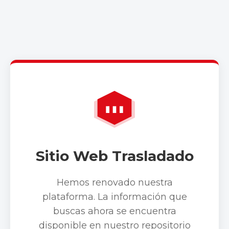
Sitio Web Trasladado
Hemos renovado nuestra
plataforma. La información que
buscas ahora se encuentra
disponible en nuestro repositorio