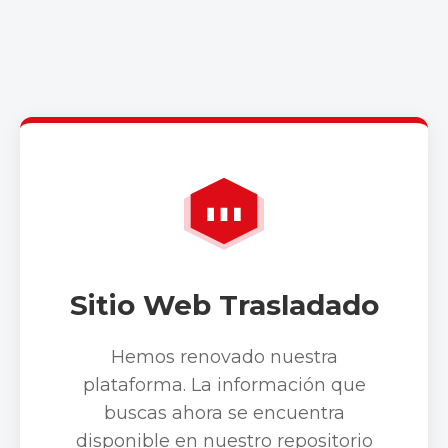
Sitio Web Trasladado
Hemos renovado nuestra
plataforma. La información que
buscas ahora se encuentra
disponible en nuestro repositorio