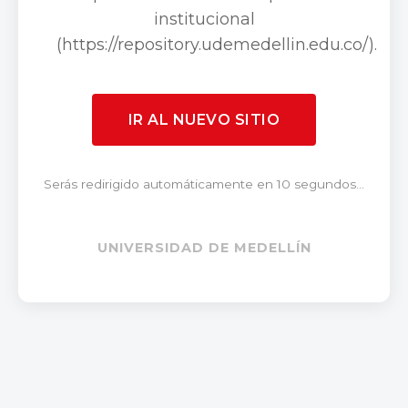
institucional
(https://repository.udemedellin.edu.co/).
IR AL NUEVO SITIO
Serás redirigido automáticamente en 10 segundos...
UNIVERSIDAD DE MEDELLÍN