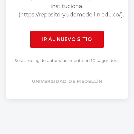
institucional
(https://repository.udemedellin.edu.co/).
IR AL NUEVO SITIO
Serás redirigido automáticamente en 10 segundos...
UNIVERSIDAD DE MEDELLÍN