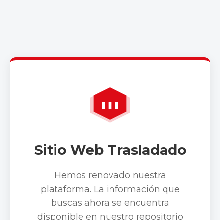
Sitio Web Trasladado
Hemos renovado nuestra
plataforma. La información que
buscas ahora se encuentra
disponible en nuestro repositorio