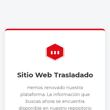
Sitio Web Trasladado
Hemos renovado nuestra
plataforma. La información que
buscas ahora se encuentra
disponible en nuestro repositorio