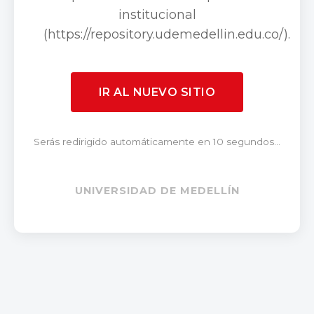
institucional
(https://repository.udemedellin.edu.co/).
IR AL NUEVO SITIO
Serás redirigido automáticamente en 10 segundos...
UNIVERSIDAD DE MEDELLÍN