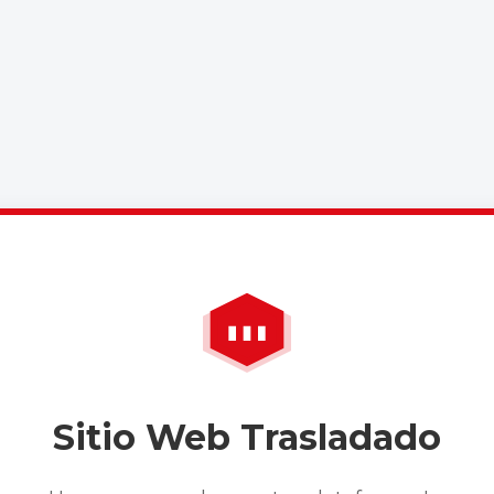
Sitio Web Trasladado