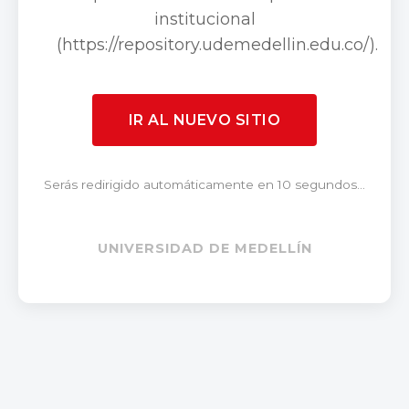
institucional
(https://repository.udemedellin.edu.co/).
IR AL NUEVO SITIO
Serás redirigido automáticamente en 10 segundos...
UNIVERSIDAD DE MEDELLÍN