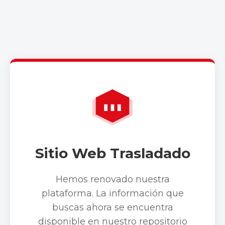
Sitio Web Trasladado
Hemos renovado nuestra
plataforma. La información que
buscas ahora se encuentra
disponible en nuestro repositorio