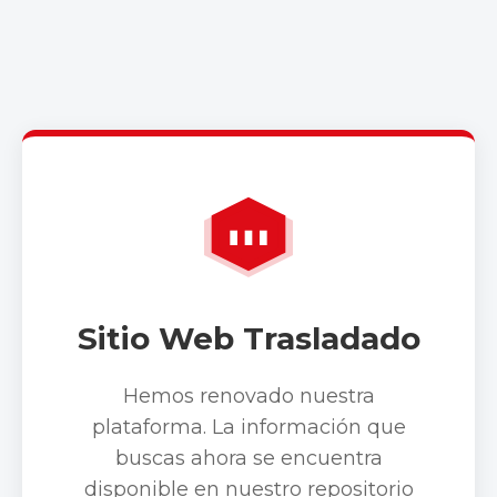
Sitio Web Trasladado
Hemos renovado nuestra
plataforma. La información que
buscas ahora se encuentra
disponible en nuestro repositorio