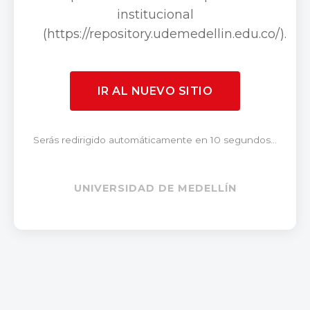
institucional
(https://repository.udemedellin.edu.co/).
IR AL NUEVO SITIO
Serás redirigido automáticamente en 10 segundos...
UNIVERSIDAD DE MEDELLÍN