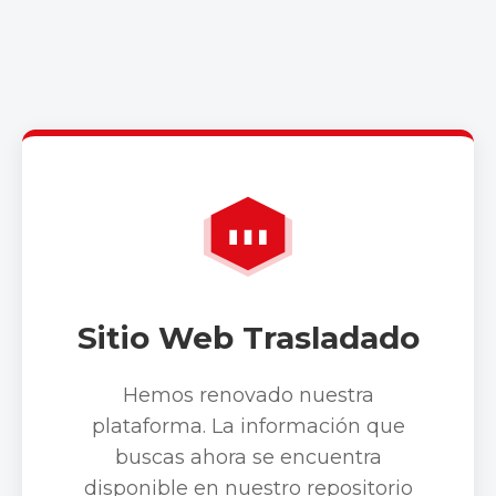
Sitio Web Trasladado
Hemos renovado nuestra
plataforma. La información que
buscas ahora se encuentra
disponible en nuestro repositorio