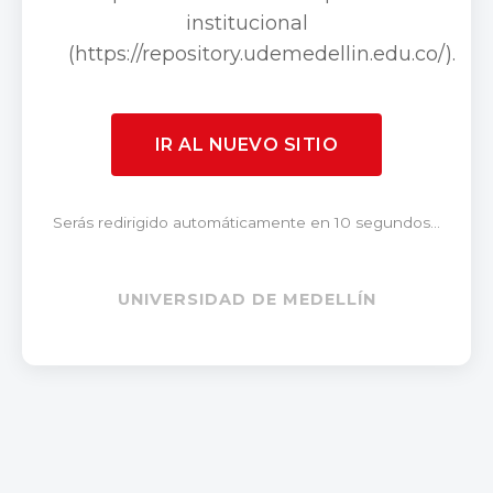
institucional
(https://repository.udemedellin.edu.co/).
IR AL NUEVO SITIO
Serás redirigido automáticamente en 10 segundos...
UNIVERSIDAD DE MEDELLÍN