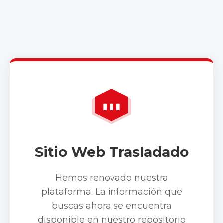
Sitio Web Trasladado
Hemos renovado nuestra
plataforma. La información que
buscas ahora se encuentra
disponible en nuestro repositorio