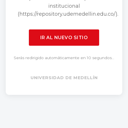
institucional
(https://repository.udemedellin.edu.co/).
IR AL NUEVO SITIO
Serás redirigido automáticamente en 10 segundos...
UNIVERSIDAD DE MEDELLÍN