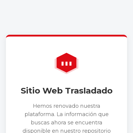
Sitio Web Trasladado
Hemos renovado nuestra
plataforma. La información que
buscas ahora se encuentra
disponible en nuestro repositorio