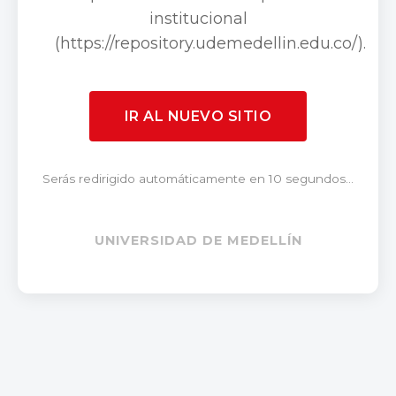
institucional
(https://repository.udemedellin.edu.co/).
IR AL NUEVO SITIO
Serás redirigido automáticamente en 10 segundos...
UNIVERSIDAD DE MEDELLÍN