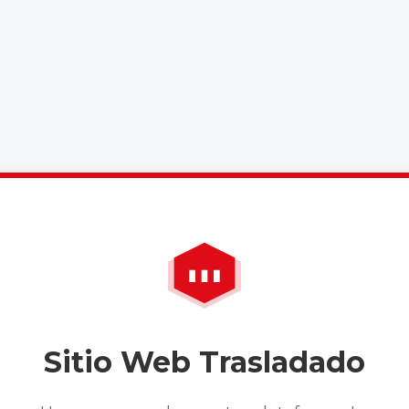
Sitio Web Trasladado