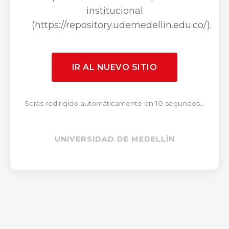
institucional
(https://repository.udemedellin.edu.co/).
IR AL NUEVO SITIO
Serás redirigido automáticamente en 10 segundos...
UNIVERSIDAD DE MEDELLÍN