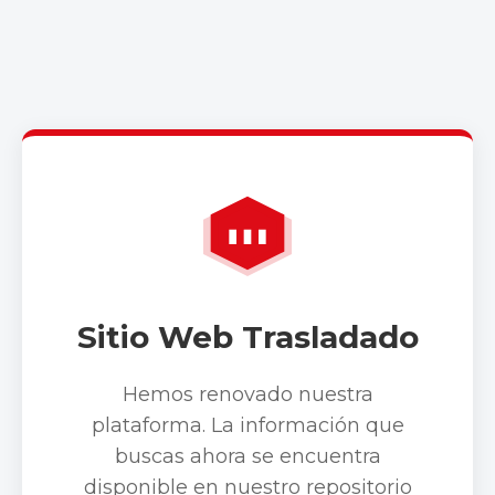
Sitio Web Trasladado
Hemos renovado nuestra
plataforma. La información que
buscas ahora se encuentra
disponible en nuestro repositorio